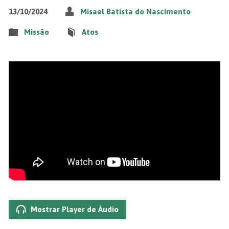
13/10/2024
Misael Batista do Nascimento
Missão
Atos
Mostrar Player de Áudio