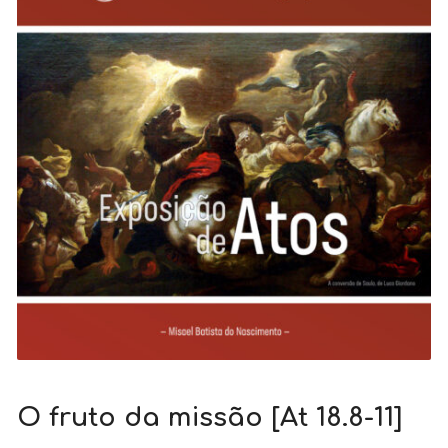
O fruto da missão [At 18.8-11]