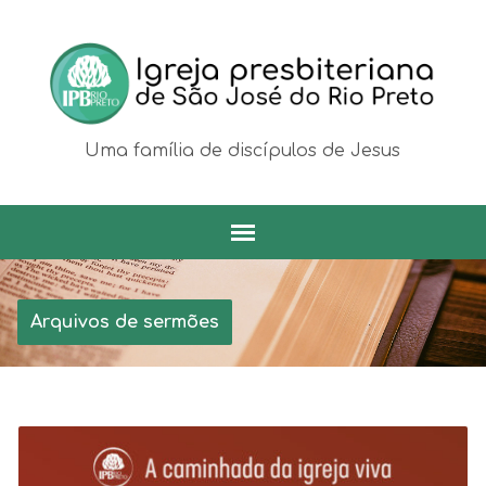
Uma família de discípulos de Jesus
Arquivos de sermões