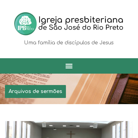
Uma família de discípulos de Jesus
Arquivos de sermões