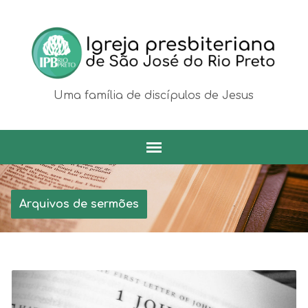
Uma família de discípulos de Jesus
Arquivos de sermões