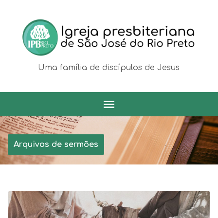
Uma família de discípulos de Jesus
Arquivos de sermões