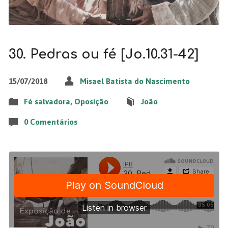
30. Pedras ou fé [Jo.10.31-42]
15/07/2018
Misael Batista do Nascimento
Fé salvadora
,
Oposição
João
0 Comentários