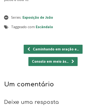
Series:
Exposição de João
Taggeado com
Escândalo
Caminhando em oração e…
Consolo em meio às…
Um comentário
Deixe uma resposta