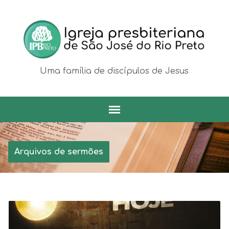
Uma família de discípulos de Jesus
Arquivos de sermões