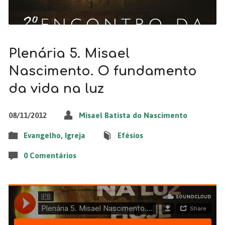
Plenária 5. Misael
Nascimento. O fundamento
da vida na luz
08/11/2012
Misael Batista do Nascimento
Evangelho
,
Igreja
Efésios
0 Comentários