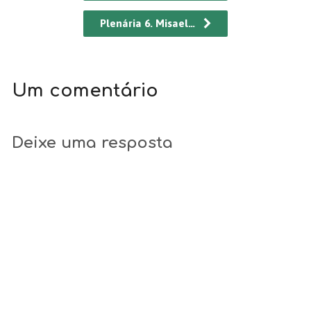
Plenária 6. Misael…
Um comentário
Deixe uma resposta