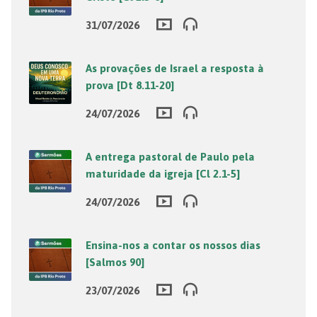
31/07/2026
As provações de Israel a resposta à
prova [Dt 8.11-20]
24/07/2026
A entrega pastoral de Paulo pela
maturidade da igreja [Cl 2.1-5]
24/07/2026
Ensina-nos a contar os nossos dias
[Salmos 90]
23/07/2026