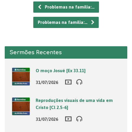
Problemas na família:…
Problemas na família:…
Sermões Recentes
O moço Josué [Ex 33.11]
31/07/2026
Reproduções visuais de uma vida em
Cristo [Cl 2.5-6]
31/07/2026