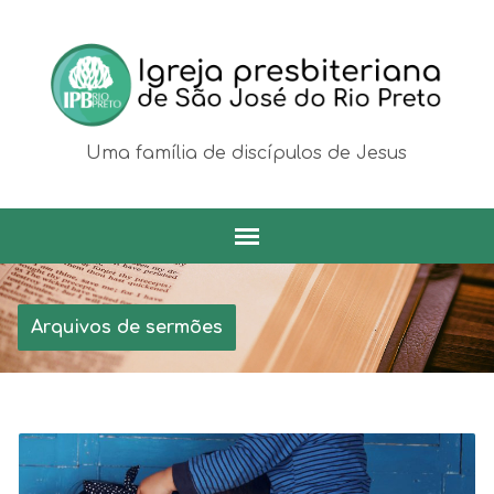
Uma família de discípulos de Jesus
Arquivos de sermões