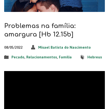
Problemas na família:
amargura [Hb 12.15b]
08/05/2022
Misael Batista do Nascimento
Pecado
,
Relacionamentos
,
Família
Hebreus