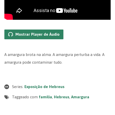
Mostrar Player de Áudio
A amargura brota na alma. A amargura perturba a vida. A
amargura pode contaminar tudo.
Series:
Exposição de Hebreus
Taggeado com
família
,
Hebreus
,
Amargura