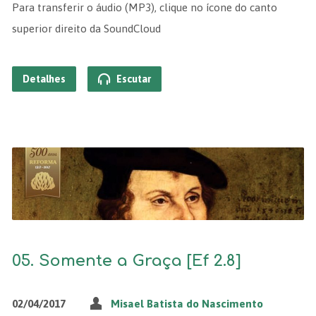
Para transferir o áudio (MP3), clique no ícone do canto
superior direito da SoundCloud
Detalhes
Escutar
05. Somente a Graça [Ef 2.8]
02/04/2017
Misael Batista do Nascimento