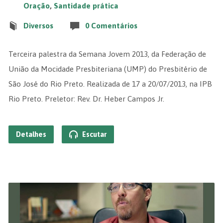
Oração
,
Santidade prática
Diversos
0 Comentários
Terceira palestra da Semana Jovem 2013, da Federação de
União da Mocidade Presbiteriana (UMP) do Presbitério de
São José do Rio Preto. Realizada de 17 a 20/07/2013, na IPB
Rio Preto. Preletor: Rev. Dr. Heber Campos Jr.
Detalhes
Escutar