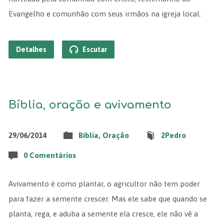
Evangelho e comunhão com seus irmãos na igreja local.
Detalhes
Escutar
Bíblia, oração e avivamento
29/06/2014
Bíblia
,
Oração
2Pedro
0 Comentários
Avivamento é como plantar, o agricultor não tem poder
para fazer a semente crescer. Mas ele sabe que quando se
planta, rega, e aduba a semente ela cresce, ele não vê a