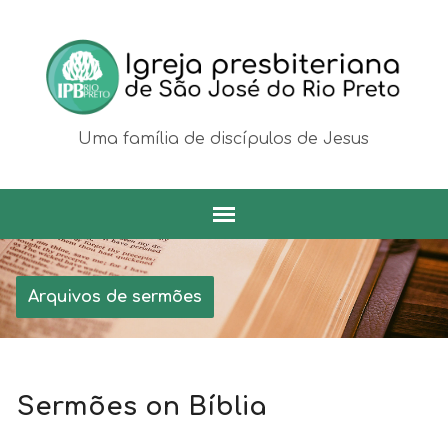
Uma família de discípulos de Jesus
Arquivos de sermões
Sermões on Bíblia