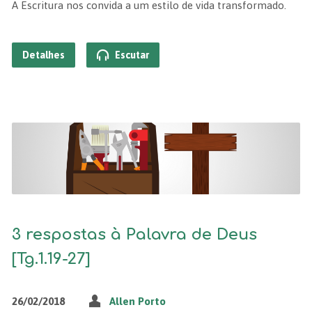
A Escritura nos convida a um estilo de vida transformado.
Detalhes
Escutar
3 respostas à Palavra de Deus
[Tg.1.19-27]
26/02/2018
Allen Porto