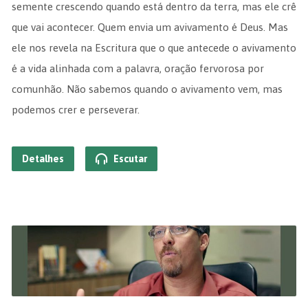
semente crescendo quando está dentro da terra, mas ele crê
que vai acontecer. Quem envia um avivamento é Deus. Mas
ele nos revela na Escritura que o que antecede o avivamento
é a vida alinhada com a palavra, oração fervorosa por
comunhão. Não sabemos quando o avivamento vem, mas
podemos crer e perseverar.
Detalhes
Escutar