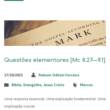
Questões elementares [Mc 8.27—9.1]
17/10/2021
Robson Odirlei Ferreira
Bíblia
,
Evangelho
,
Jesus Cristo
Marcos
Uma resposta essencial. Uma explicação fundamental. Uma
implicação crucial.