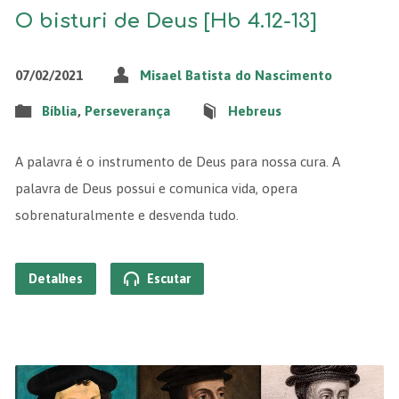
O bisturi de Deus [Hb 4.12-13]
07/02/2021
Misael Batista do Nascimento
Bíblia
,
Perseverança
Hebreus
A palavra é o instrumento de Deus para nossa cura. A
palavra de Deus possui e comunica vida, opera
sobrenaturalmente e desvenda tudo.
Detalhes
Escutar