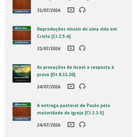
31/07/2026
Reproduções visuais de uma vida em
Cristo [Cl 2.5-6]
31/07/2026
As provações de Israel a resposta à
prova [Dt 8.11-20]
24/07/2026
A entrega pastoral de Paulo pela
maturidade da igreja [Cl 2.1-5]
24/07/2026