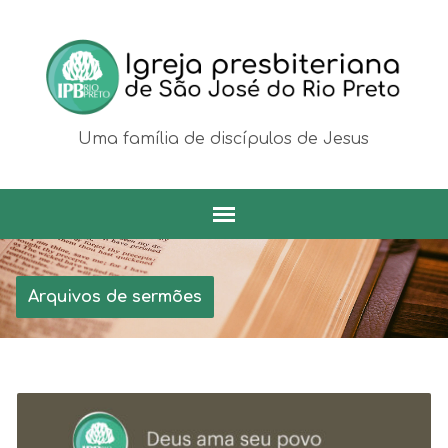
Uma família de discípulos de Jesus
Arquivos de sermões