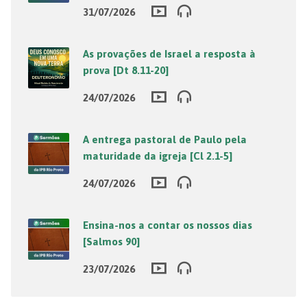
31/07/2026
As provações de Israel a resposta à
prova [Dt 8.11-20]
24/07/2026
A entrega pastoral de Paulo pela
maturidade da igreja [Cl 2.1-5]
24/07/2026
Ensina-nos a contar os nossos dias
[Salmos 90]
23/07/2026