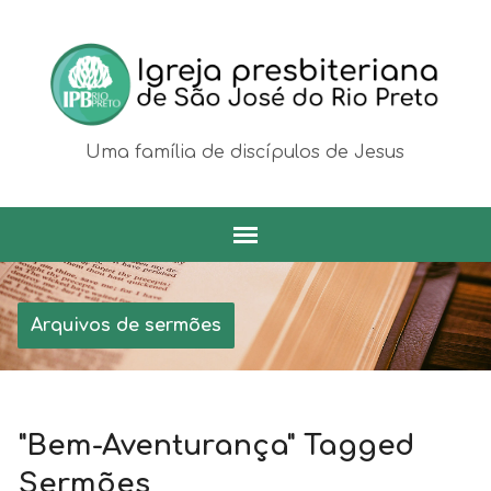
Uma família de discípulos de Jesus
Arquivos de sermões
"Bem-Aventurança" Tagged
Sermões