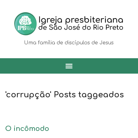
Uma família de discípulos de Jesus
'corrupção' Posts taggeados
O incômodo