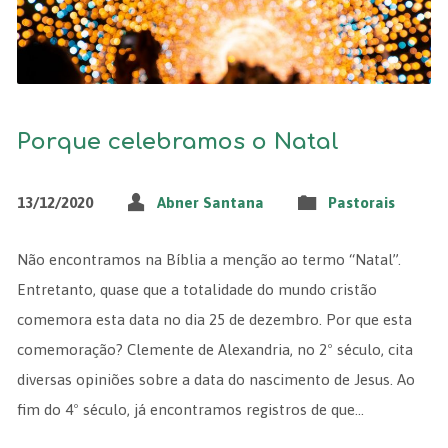
Porque celebramos o Natal
13/12/2020
Abner Santana
Pastorais
Não encontramos na Bíblia a menção ao termo “Natal”.
Entretanto, quase que a totalidade do mundo cristão
comemora esta data no dia 25 de dezembro. Por que esta
comemoração? Clemente de Alexandria, no 2º século, cita
diversas opiniões sobre a data do nascimento de Jesus. Ao
fim do 4º século, já encontramos registros de que…