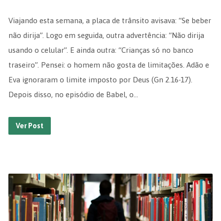
Viajando esta semana, a placa de trânsito avisava: “Se beber
não dirija”. Logo em seguida, outra advertência: “Não dirija
usando o celular”. E ainda outra: “Crianças só no banco
traseiro”. Pensei: o homem não gosta de limitações. Adão e
Eva ignoraram o limite imposto por Deus (Gn 2.16-17).
Depois disso, no episódio de Babel, o…
Ver Post