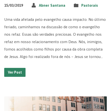
15/03/2019
Abner Santana
Pastorais
Uma vida afetada pelo evangelho causa impacto. No último
feriado, caminhamos na discussão de como o evangelho
nos refaz. Essas são verdades preciosas. O evangelho nos
refaz em nosso relacionamento com Deus. Nós, inimigos,
fomos acolhidos como filhos por causa da obra completa
de Jesus. Algo foi realizado fora de nós – Jesus se tornou…
Ver Post