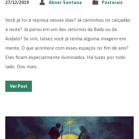
27/12/2019
Abner Santana
Pastorais
Você já foi à represa nesses dias? Já caminhou no calçadão
à noite? Já parou em um dos retornos da Bady ou da
Andaló? Se sim, talvez você já tenha alguma imagem em
mente. O que acontece com esses espaços no fim de ano?
Eles ficam especialmente iluminados. Há luzes por todo
lado. Dos mais…
Ver Post