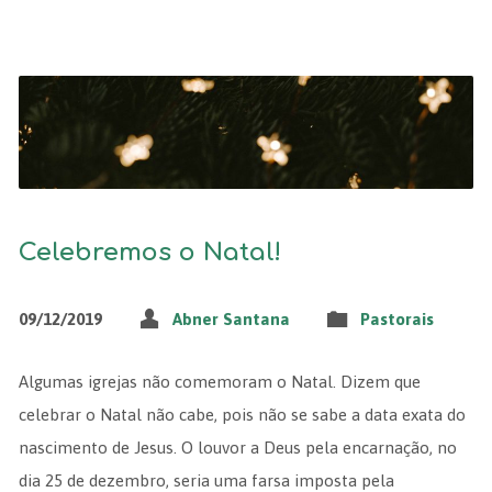
Celebremos o Natal!
09/12/2019
Abner Santana
Pastorais
Algumas igrejas não comemoram o Natal. Dizem que
celebrar o Natal não cabe, pois não se sabe a data exata do
nascimento de Jesus. O louvor a Deus pela encarnação, no
dia 25 de dezembro, seria uma farsa imposta pela