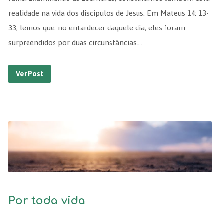
realidade na vida dos discípulos de Jesus. Em Mateus 14: 13-
33, lemos que, no entardecer daquele dia, eles foram
surpreendidos por duas circunstâncias.…
Ver Post
Por toda vida