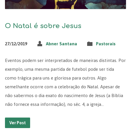
O Natal é sobre Jesus
27/12/2019
Abner Santana
Pastorais
Eventos podem ser interpretados de maneiras distintas. Por
exemplo, uma mesma partida de futebol pode ser tida
como trágica para uns e gloriosa para outros. Algo
semelhante ocorre com a celebração do Natal. Apesar de
não sabermos o dia exato do nascimento de Jesus (a Bíblia
não fornece essa informação), no séc. 4, a igreja…
Ver Post