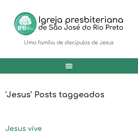
Uma família de discípulos de Jesus
'Jesus' Posts taggeados
Jesus vive