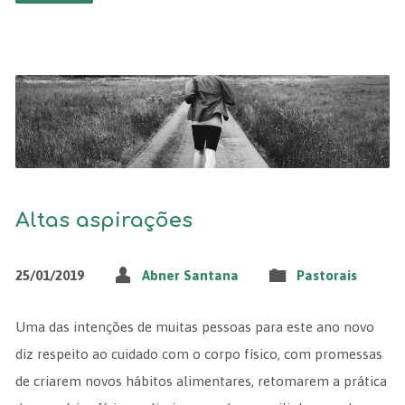
Altas aspirações
25/01/2019
Abner Santana
Pastorais
Uma das intenções de muitas pessoas para este ano novo
diz respeito ao cuidado com o corpo físico, com promessas
de criarem novos hábitos alimentares, retomarem a prática