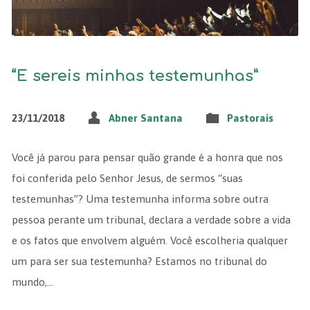
“E sereis minhas testemunhas”
23/11/2018
Abner Santana
Pastorais
Você já parou para pensar quão grande é a honra que nos
foi conferida pelo Senhor Jesus, de sermos “suas
testemunhas”? Uma testemunha informa sobre outra
pessoa perante um tribunal, declara a verdade sobre a vida
e os fatos que envolvem alguém. Você escolheria qualquer
um para ser sua testemunha? Estamos no tribunal do
mundo,…