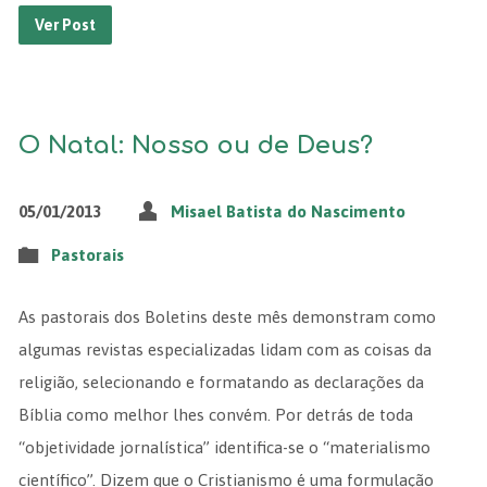
Ver Post
O Natal: Nosso ou de Deus?
05/01/2013
Misael Batista do Nascimento
Pastorais
As pastorais dos Boletins deste mês demonstram como
algumas revistas especializadas lidam com as coisas da
religião, selecionando e formatando as declarações da
Bíblia como melhor lhes convém. Por detrás de toda
“objetividade jornalística” identifica-se o “materialismo
científico”. Dizem que o Cristianismo é uma formulação