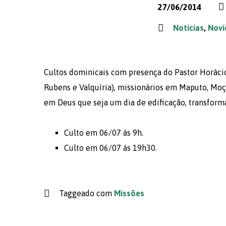
27/06/2014
Notícias
,
Novi
Cultos dominicais com presença do Pastor Horácio
Rubens e Valquíria), missionários em Maputo, Moç
em Deus que seja um dia de edificação, transforma
Culto em 06/07 às 9h.
Culto em 06/07 às 19h30.
Taggeado com
Missões