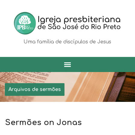
Uma família de discípulos de Jesus
Arquivos de sermões
Sermões on Jonas