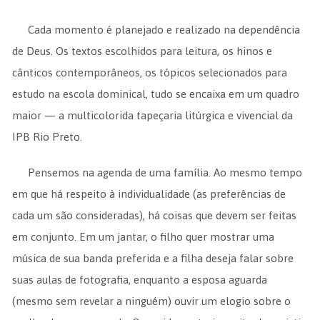
Cada momento é planejado e realizado na dependência
de Deus. Os textos escolhidos para leitura, os hinos e
cânticos contemporâneos, os tópicos selecionados para
estudo na escola dominical, tudo se encaixa em um quadro
maior — a multicolorida tapeçaria litúrgica e vivencial da
IPB Rio Preto.
Pensemos na agenda de uma família. Ao mesmo tempo
em que há respeito à individualidade (as preferências de
cada um são consideradas), há coisas que devem ser feitas
em conjunto. Em um jantar, o filho quer mostrar uma
música de sua banda preferida e a filha deseja falar sobre
suas aulas de fotografia, enquanto a esposa aguarda
(mesmo sem revelar a ninguém) ouvir um elogio sobre o