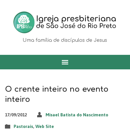
Uma família de discípulos de Jesus
O crente inteiro no evento
inteiro
17/09/2012
Misael Batista do Nascimento
Pastorais
,
Web Site