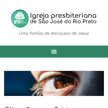
Uma família de discípulos de Jesus