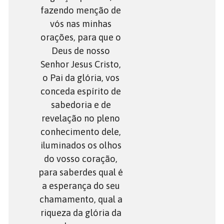
fazendo menção de
vós nas minhas
orações, para que o
Deus de nosso
Senhor Jesus Cristo,
o Pai da glória, vos
conceda espírito de
sabedoria e de
revelação no pleno
conhecimento dele,
iluminados os olhos
do vosso coração,
para saberdes qual é
a esperança do seu
chamamento, qual a
riqueza da glória da