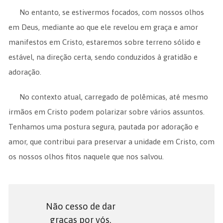
No entanto, se estivermos focados, com nossos olhos
em Deus, mediante ao que ele revelou em graça e amor
manifestos em Cristo, estaremos sobre terreno sólido e
estável, na direção certa, sendo conduzidos à gratidão e
adoração.
No contexto atual, carregado de polêmicas, até mesmo
irmãos em Cristo podem polarizar sobre vários assuntos.
Tenhamos uma postura segura, pautada por adoração e
amor, que contribui para preservar a unidade em Cristo, com
os nossos olhos fitos naquele que nos salvou.
Não cesso de dar
graças por vós,