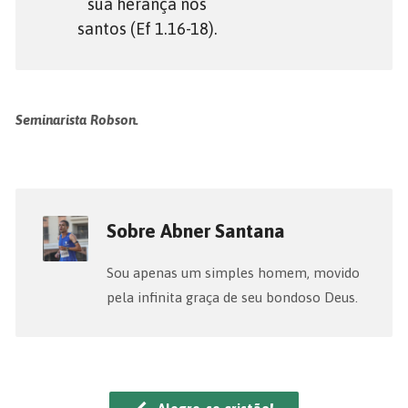
sua herança nos
santos (Ef 1.16-18).
Seminarista Robson.
Sobre Abner Santana
Sou apenas um simples homem, movido
pela infinita graça de seu bondoso Deus.