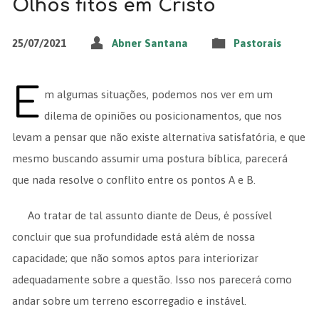
Olhos fitos em Cristo
25/07/2021
Abner Santana
Pastorais
E
m algumas situações, podemos nos ver em um
dilema de opiniões ou posicionamentos, que nos
levam a pensar que não existe alternativa satisfatória, e que
mesmo buscando assumir uma postura bíblica, parecerá
que nada resolve o conflito entre os pontos A e B.
Ao tratar de tal assunto diante de Deus, é possível
concluir que sua profundidade está além de nossa
capacidade; que não somos aptos para interiorizar
adequadamente sobre a questão. Isso nos parecerá como
andar sobre um terreno escorregadio e instável.