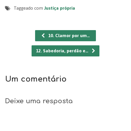
Taggeado com
Justiça própria
10. Clamor por um…
12. Sabedoria, perdão e…
Um comentário
Deixe uma resposta