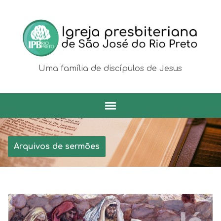
Uma família de discípulos de Jesus
Arquivos de sermões