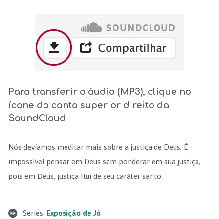
Para transferir o áudio (MP3), clique no
ícone do canto superior direito da
SoundCloud
Nós devíamos meditar mais sobre a justiça de Deus. É
impossível pensar em Deus sem ponderar em sua justiça,
pois em Deus, justiça flui de seu caráter santo.
Series:
Exposição de Jó