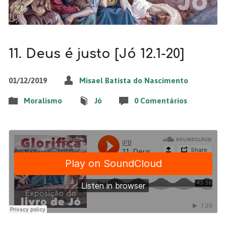
11. Deus é justo [Jó 12.1-20]
01/12/2019
Misael Batista do Nascimento
Moralismo
Jó
0 Comentários