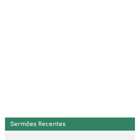
Sermões Recentes