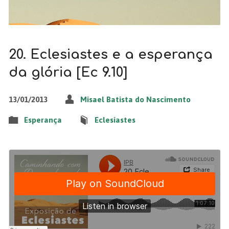
20. Eclesiastes e a esperança
da glória [Ec 9.10]
13/01/2013
Misael Batista do Nascimento
Esperança
Eclesiastes