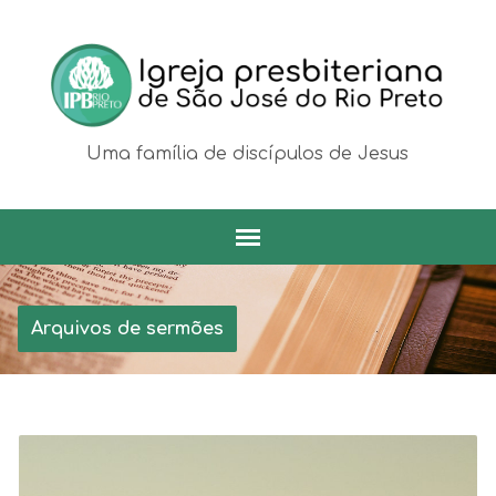
Uma família de discípulos de Jesus
Arquivos de sermões