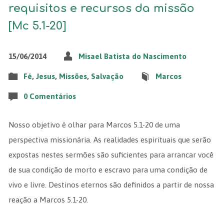
requisitos e recursos da missão
[Mc 5.1-20]
15/06/2014
Misael Batista do Nascimento
Fé
,
Jesus
,
Missões
,
Salvação
Marcos
0 Comentários
Nosso objetivo é olhar para Marcos 5.1-20 de uma
perspectiva missionária. As realidades espirituais que serão
expostas nestes sermões são suficientes para arrancar você
de sua condição de morto e escravo para uma condição de
vivo e livre. Destinos eternos são definidos a partir de nossa
reação a Marcos 5.1-20.