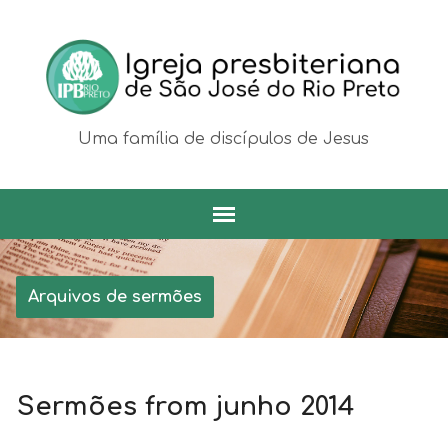
Uma família de discípulos de Jesus
Arquivos de sermões
Sermões from junho 2014