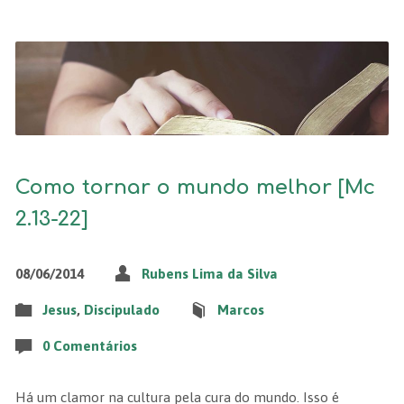
Como tornar o mundo melhor [Mc
2.13-22]
08/06/2014
Rubens Lima da Silva
Jesus
,
Discipulado
Marcos
0 Comentários
Há um clamor na cultura pela cura do mundo. Isso é