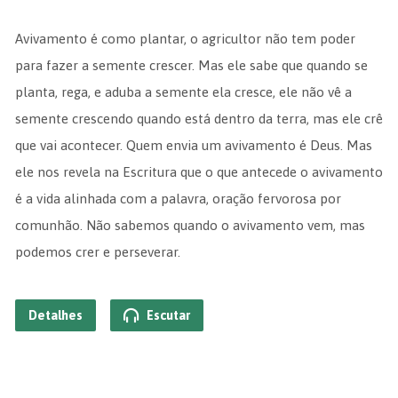
Avivamento é como plantar, o agricultor não tem poder
para fazer a semente crescer. Mas ele sabe que quando se
planta, rega, e aduba a semente ela cresce, ele não vê a
semente crescendo quando está dentro da terra, mas ele crê
que vai acontecer. Quem envia um avivamento é Deus. Mas
ele nos revela na Escritura que o que antecede o avivamento
é a vida alinhada com a palavra, oração fervorosa por
comunhão. Não sabemos quando o avivamento vem, mas
podemos crer e perseverar.
Detalhes
Escutar