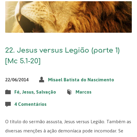
22. Jesus versus Legião (parte 1)
[Mc 5.1-20]
22/06/2014
Misael Batista do Nascimento
Fé
,
Jesus
,
Salvação
Marcos
4 Comentários
O título do sermão assusta, Jesus versus Legião. Também as
diversas menções à ação demoníaca pode incomodar. Se