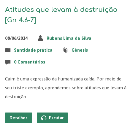
Atitudes que levam à destruição
[Gn 4.6-7]
08/06/2014
Rubens Lima da Silva
Santidade prática
Gênesis
0 Comentários
Caim é uma expressão da humanizada caída. Por meio de
seu triste exemplo, aprendemos sobre atitudes que levam à
destruição.
Detalhes
Escutar