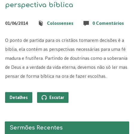
perspectiva bíblica
01/06/2014
Colossenses
0 Comentários
O ponto de partida para os cristãos tomarem decisões é a
bíblia, ela contém as perspectivas necessárias para uma fé
madura e frutífera. Partindo de doutrinas como a soberania
de Deus e a verdade da vida eterna, devemos não só ler mas
pensar de forma bíblica na ora de fazer escolhas.
Detalhes
Escutar
Sermões Recentes