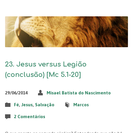
23. Jesus versus Legião
(conclusão) [Mc 5.1-20]
29/06/2014
Misael Batista do Nascimento
Fé
,
Jesus
,
Salvação
Marcos
2 Comentários