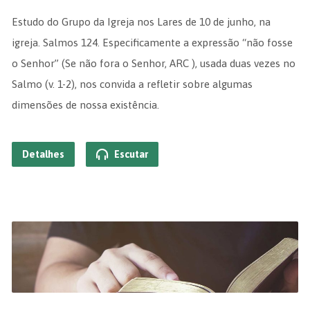
Estudo do Grupo da Igreja nos Lares de 10 de junho, na
igreja. Salmos 124. Especificamente a expressão “não fosse
o Senhor” (Se não fora o Senhor, ARC ), usada duas vezes no
Salmo (v. 1-2), nos convida a refletir sobre algumas
dimensões de nossa existência.
Detalhes
Escutar