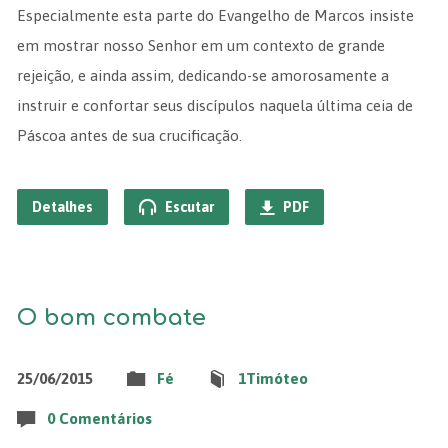
Especialmente esta parte do Evangelho de Marcos insiste
em mostrar nosso Senhor em um contexto de grande
rejeição, e ainda assim, dedicando-se amorosamente a
instruir e confortar seus discípulos naquela última ceia de
Páscoa antes de sua crucificação.
Detalhes
Escutar
PDF
O bom combate
25/06/2015
Fé
1Timóteo
0 Comentários