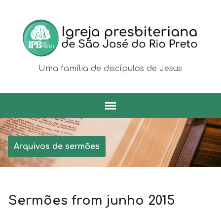
Uma família de discípulos de Jesus
Arquivos de sermões
Sermões from junho 2015