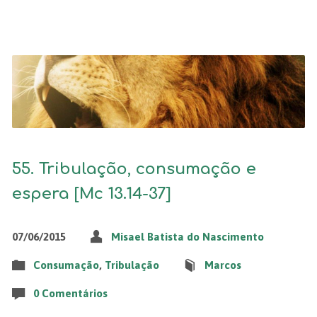
55. Tribulação, consumação e
espera [Mc 13.14-37]
07/06/2015
Misael Batista do Nascimento
Consumação
,
Tribulação
Marcos
0 Comentários