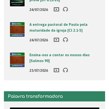
24/07/2026
A entrega pastoral de Paulo pela
maturidade da igreja [Cl 2.1-5]
24/07/2026
Ensina-nos a contar os nossos dias
[Salmos 90]
23/07/2026
Palavra transformadora