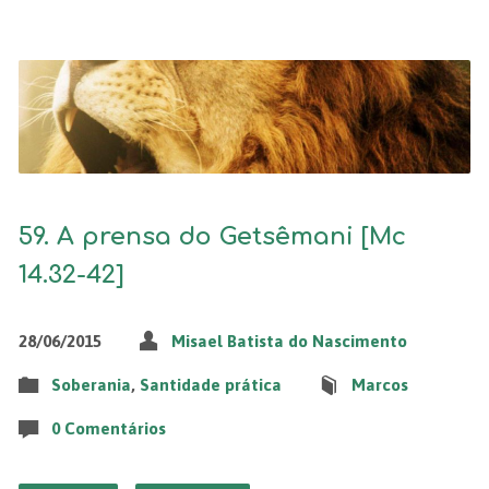
59. A prensa do Getsêmani [Mc
14.32-42]
28/06/2015
Misael Batista do Nascimento
Soberania
,
Santidade prática
Marcos
0 Comentários