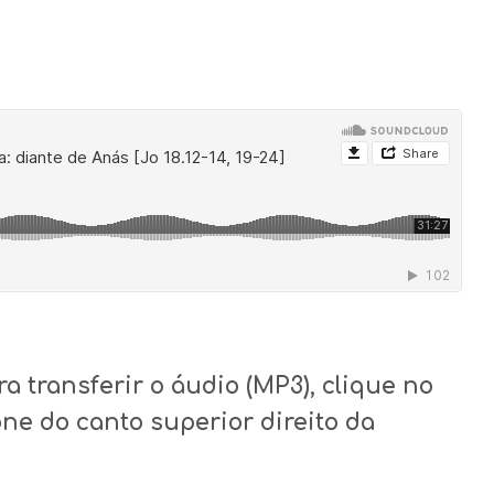
ra transferir o áudio (MP3), clique no
one do canto superior direito da