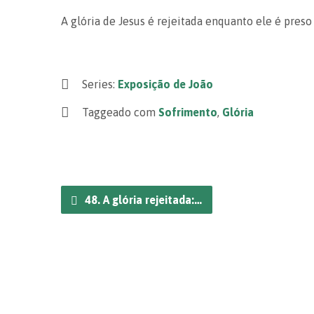
A glória de Jesus é rejeitada enquanto ele é preso
Series:
Exposição de João
Taggeado com
Sofrimento
,
Glória
48. A glória rejeitada:…