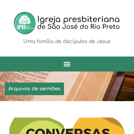
Uma família de discípulos de Jesus
Arquivos de sermões