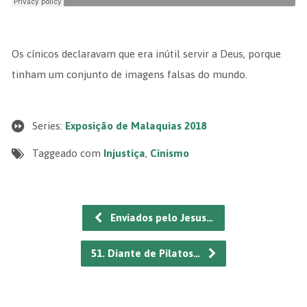
Os cínicos declaravam que era inútil servir a Deus, porque
tinham um conjunto de imagens falsas do mundo.
Series:
Exposição de Malaquias 2018
Taggeado com
Injustiça
,
Cinismo
Enviados pelo Jesus…
51. Diante de Pilatos…