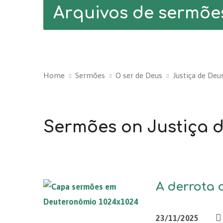
Arquivos de sermõe
Home
Sermões
O ser de Deus
Justiça de Deu
Sermões on Justiça 
A derrota d
23/11/2025