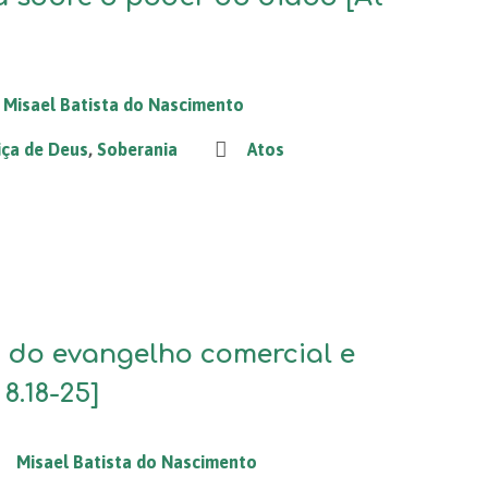
Misael Batista do Nascimento
iça de Deus
,
Soberania
Atos
 do evangelho comercial e
8.18-25]
Misael Batista do Nascimento