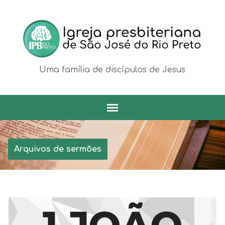
Uma família de discípulos de Jesus
Arquivos de sermões