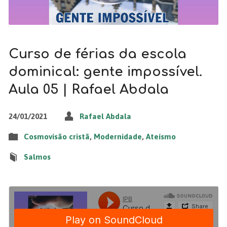
Curso de férias da escola
dominical: gente impossível.
Aula 05 | Rafael Abdala
24/01/2021
Rafael Abdala
Cosmovisão cristã
,
Modernidade
,
Ateísmo
Salmos