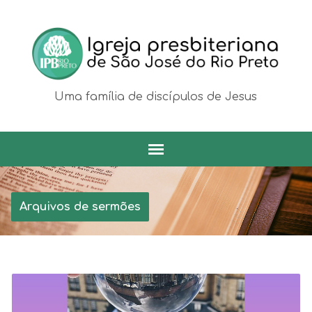
Uma família de discípulos de Jesus
Arquivos de sermões