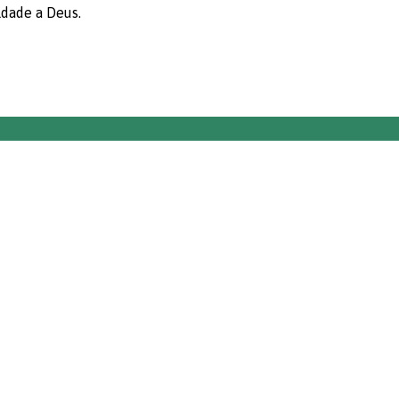
ldade a Deus.