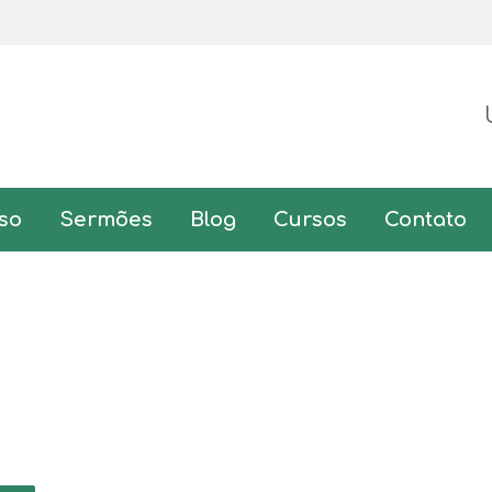
so
Sermões
Blog
Cursos
Contato