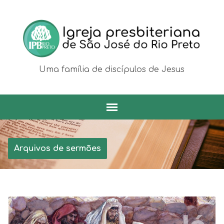
Uma família de discípulos de Jesus
Arquivos de sermões