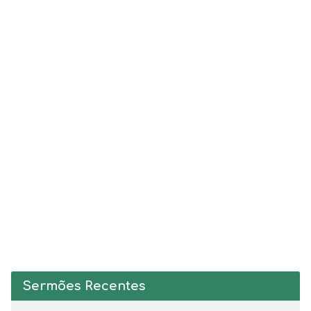
Sermões Recentes