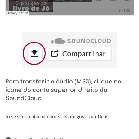
Para transferir o áudio (MP3), clique no
ícone do canto superior direito da
SoundCloud
Jó se sentiu atacado por seus amigos e por Deus.