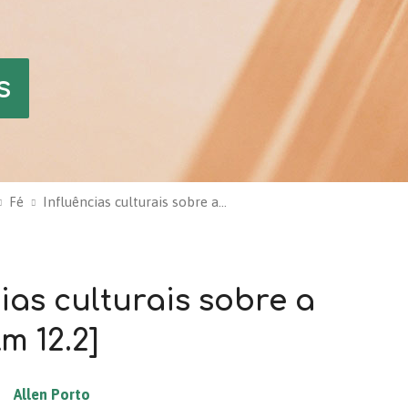
s
Fé
Influências culturais sobre a…
ias culturais sobre a
Rm 12.2]
Allen Porto