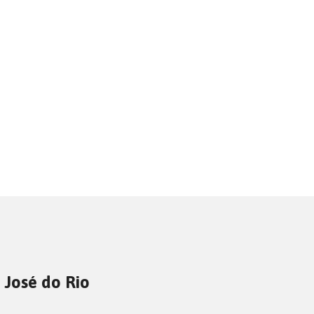
 José do Rio