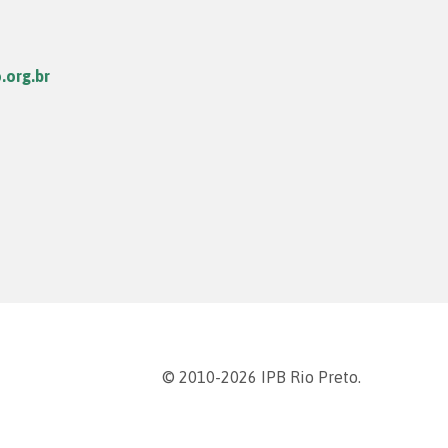
.org.br
© 2010-2026 IPB Rio Preto.