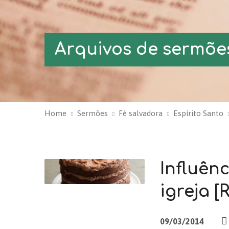
Arquivos de sermõe
Home
Sermões
Fé salvadora
Espírito Santo
Influênc
igreja [
09/03/2014