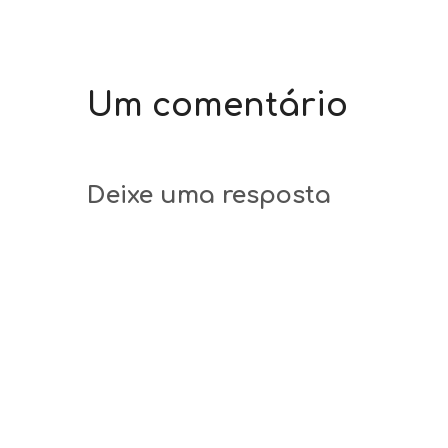
Um comentário
Deixe uma resposta