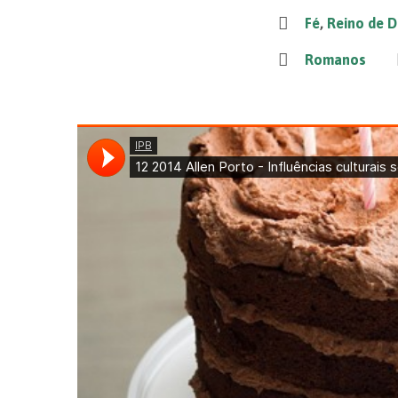
Fé
,
Reino de 
Romanos