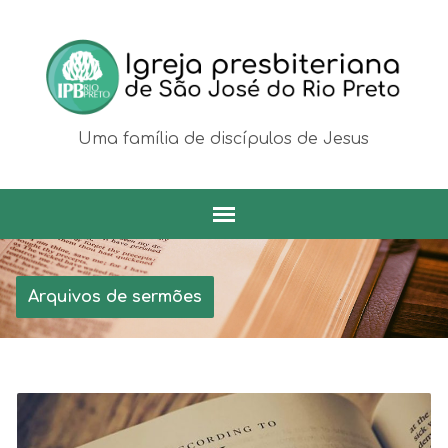
Uma família de discípulos de Jesus
Arquivos de sermões