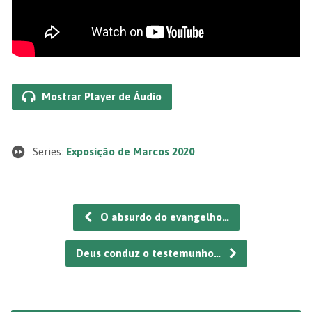
Mostrar Player de Áudio
Series:
Exposição de Marcos 2020
O absurdo do evangelho…
Deus conduz o testemunho…