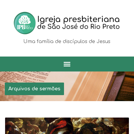
Uma família de discípulos de Jesus
Arquivos de sermões