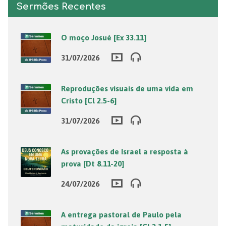
Sermões Recentes
O moço Josué [Ex 33.11]
31/07/2026
Reproduções visuais de uma vida em
Cristo [Cl 2.5-6]
31/07/2026
As provações de Israel a resposta à
prova [Dt 8.11-20]
24/07/2026
A entrega pastoral de Paulo pela