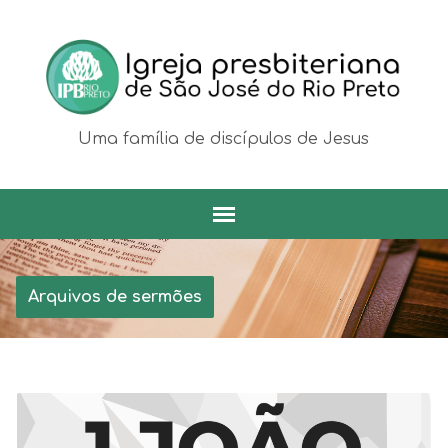
Uma família de discípulos de Jesus
Arquivos de sermões