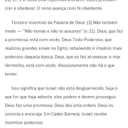
crer e obedecer. O reino avança com fé obediente.
Terceiro incentivo da Palavra de Deus: [3] Não tenham
medo — “Não temas e não te assustes” (v. 21). Deus, que fez
a promessa, está com vocês. Deus Todo-Poderoso, que
realizou grandes sinais no Egito, rebaixando o império mais
poderoso daquela época; Deus, que os fez atravessar o mar
Vermelho, está com vocês. Absolutamente não há o que
temer.
Isso significa que Israel não está desguarnecido. Seja o
que for que haja adiante, eles podem e devem prosseguir.
Deus fez uma promessa. Deus deu uma ordem. Deus os
consola e encoraja. Em Cades-Barneia, Israel recebe
incentivo poderoso.