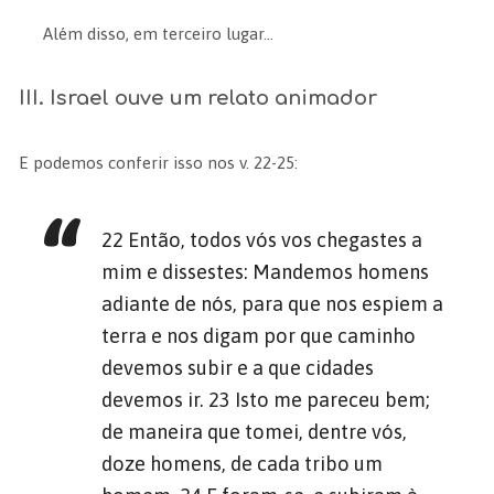
Além disso, em terceiro lugar…
III. Israel ouve um relato animador
E podemos conferir isso nos v. 22-25:
22 Então, todos vós vos chegastes a
mim e dissestes: Mandemos homens
adiante de nós, para que nos espiem a
terra e nos digam por que caminho
devemos subir e a que cidades
devemos ir. 23 Isto me pareceu bem;
de maneira que tomei, dentre vós,
doze homens, de cada tribo um