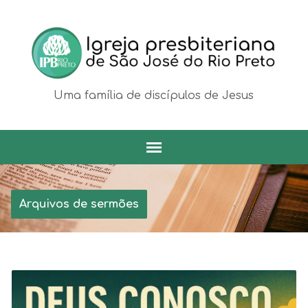
Uma família de discípulos de Jesus
Arquivos de sermões