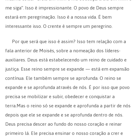
me siga”. Isso é impressionante. O povo de Deus sempre
estará em peregrinação. Isso é a nossa vida. É bem
interessante isso. O crente é sempre um peregrino.
Por que será que isso é assim? Isso tem relação com a
fala anterior de Moisés, sobre a nomeação dos líderes-
auxiliares. Deus está estabelecendo um reino de cuidado e
justiça. Esse reino sempre se expande — está em expansão
contínua. Ele também sempre se aprofunda. O reino se
expande e se aprofunda através de nós. É por isso que povo
precisa se mobilizar e subir, obedecer e conquistar a
terra.Mas o reino só se expande e aprofunda a partir de nós
depois que ele se expande e se aprofunda dentro de nós.
Deus precisa descer ao fundo do nosso coração e reinar
primeiro lá. Ele precisa ensinar o nosso coração a crer e