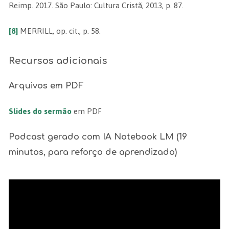
Reimp. 2017. São Paulo: Cultura Cristã, 2013, p. 87.
[8]
MERRILL, op. cit., p. 58.
Recursos adicionais
Arquivos em PDF
Slides do sermão
em PDF
Podcast gerado com IA Notebook LM (19
minutos, para reforço de aprendizado)