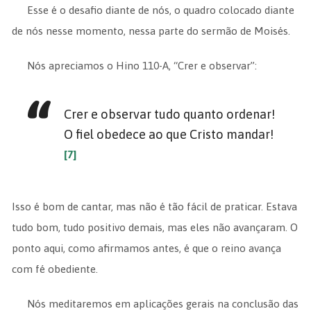
Esse é o desafio diante de nós, o quadro colocado diante
de nós nesse momento, nessa parte do sermão de Moisés.
Nós apreciamos o Hino 110-A, “Crer e observar”:
Crer e observar tudo quanto ordenar!
O fiel obedece ao que Cristo mandar!
[7]
Isso é bom de cantar, mas não é tão fácil de praticar. Estava
tudo bom, tudo positivo demais, mas eles não avançaram. O
ponto aqui, como afirmamos antes, é que o reino avança
com fé obediente.
Nós meditaremos em aplicações gerais na conclusão das