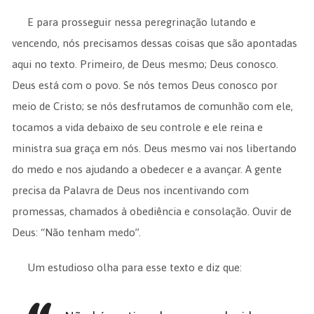
E para prosseguir nessa peregrinação lutando e
vencendo, nós precisamos dessas coisas que são apontadas
aqui no texto. Primeiro, de Deus mesmo; Deus conosco.
Deus está com o povo. Se nós temos Deus conosco por
meio de Cristo; se nós desfrutamos de comunhão com ele,
tocamos a vida debaixo de seu controle e ele reina e
ministra sua graça em nós. Deus mesmo vai nos libertando
do medo e nos ajudando a obedecer e a avançar. A gente
precisa da Palavra de Deus nos incentivando com
promessas, chamados à obediência e consolação. Ouvir de
Deus: “Não tenham medo”.
Um estudioso olha para esse texto e diz que: