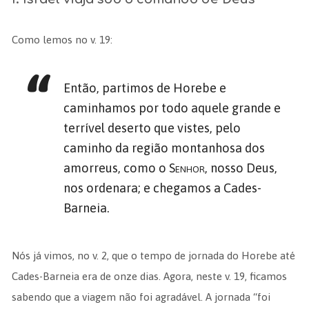
Como lemos no v. 19:
Então, partimos de Horebe e
caminhamos por todo aquele grande e
terrível deserto que vistes, pelo
caminho da região montanhosa dos
amorreus, como o
Senhor
, nosso Deus,
nos ordenara; e chegamos a Cades-
Barneia.
Nós já vimos, no v. 2, que o tempo de jornada do Horebe até
Cades-Barneia era de onze dias. Agora, neste v. 19, ficamos
sabendo que a viagem não foi agradável. A jornada “foi