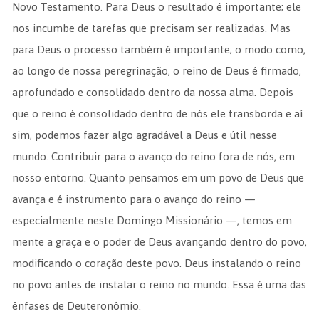
Novo Testamento. Para Deus o resultado é importante; ele
nos incumbe de tarefas que precisam ser realizadas. Mas
para Deus o processo também é importante; o modo como,
ao longo de nossa peregrinação, o reino de Deus é firmado,
aprofundado e consolidado dentro da nossa alma. Depois
que o reino é consolidado dentro de nós ele transborda e aí
sim, podemos fazer algo agradável a Deus e útil nesse
mundo. Contribuir para o avanço do reino fora de nós, em
nosso entorno. Quanto pensamos em um povo de Deus que
avança e é instrumento para o avanço do reino —
especialmente neste Domingo Missionário —, temos em
mente a graça e o poder de Deus avançando dentro do povo,
modificando o coração deste povo. Deus instalando o reino
no povo antes de instalar o reino no mundo. Essa é uma das
ênfases de Deuteronômio.