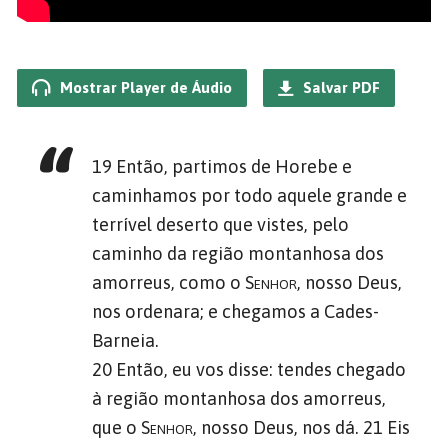
Mostrar Player de Áudio
Salvar PDF
19 Então, partimos de Horebe e
caminhamos por todo aquele grande e
terrível deserto que vistes, pelo
caminho da região montanhosa dos
amorreus, como o
Senhor
, nosso Deus,
nos ordenara; e chegamos a Cades-
Barneia.
20 Então, eu vos disse: tendes chegado
à região montanhosa dos amorreus,
que o
Senhor
, nosso Deus, nos dá. 21 Eis