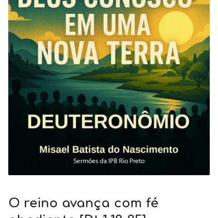
O reino avança com fé