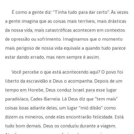
É como a gente diz: “Tinha tudo para dar certo”. Às vezes
a gente imagina que as coisas mais terríveis, mais drásticas
da nossa vida, mais catastróficas acontecem em contextos
de opressão ou sofrimento. Imaginamos que o momento
mais perigoso de nossa vida equivale a quando tudo parece
estar dando errado, mas nem sempre é assim.
Você percebe o que está acontecendo aqui? O povo foi
liberto da escravidão e Deus o acompanha. Depois de um
tempo em Horebe, Deus conduz Israel para esse lugar
paradisíaco, Cades-Barneia. Lá Deus diz que “tem mais”
coisas boas adiante deles, um lugar “mió dibão” como
dizem os mineiros, onde eles encontrarão felicidade. Está
tudo bom demais. Deus os conduziu durante a viagem.