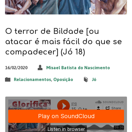
O terror de Bildade [ou
atacar é mais fácil do que se
compadecer] (Jó 18)
16/02/2020
Misael Batista do Nascimento
Relacionamentos
,
Oposição
Jó