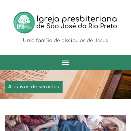
Uma família de discípulos de Jesus
Arquivos de sermões