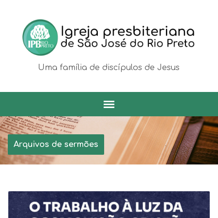
Uma família de discípulos de Jesus
Arquivos de sermões