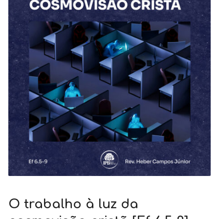
O trabalho à luz da