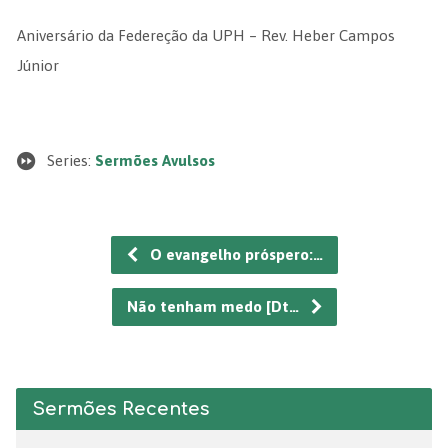
Aniversário da Federeção da UPH – Rev. Heber Campos
Júnior
Series:
Sermões Avulsos
O evangelho próspero:…
Não tenham medo [Dt…
Sermões Recentes