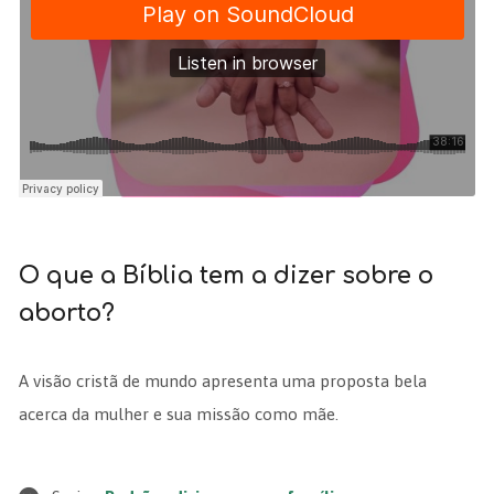
O que a Bíblia tem a dizer sobre o
aborto?
A visão cristã de mundo apresenta uma proposta bela
acerca da mulher e sua missão como mãe.