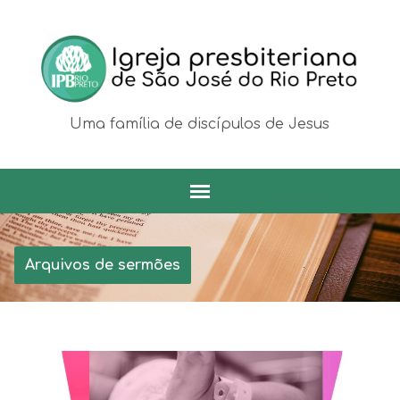
Uma família de discípulos de Jesus
Arquivos de sermões