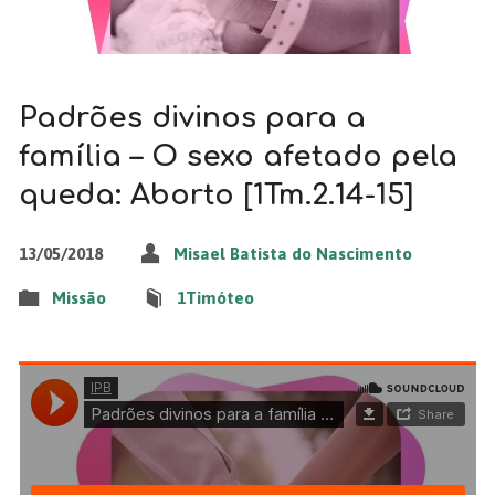
Padrões divinos para a
família – O sexo afetado pela
queda: Aborto [1Tm.2.14-15]
13/05/2018
Misael Batista do Nascimento
Missão
1Timóteo