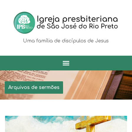
Uma família de discípulos de Jesus
Arquivos de sermões