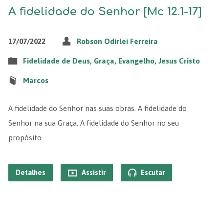
A fidelidade do Senhor [Mc 12.1-17]
17/07/2022
Robson Odirlei Ferreira
Fidelidade de Deus
,
Graça
,
Evangelho
,
Jesus Cristo
Marcos
A fidelidade do Senhor nas suas obras. A fidelidade do
Senhor na sua Graça. A fidelidade do Senhor no seu
propósito.
Detalhes
Assistir
Escutar