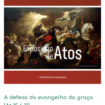
A defesa do evangelho da graça