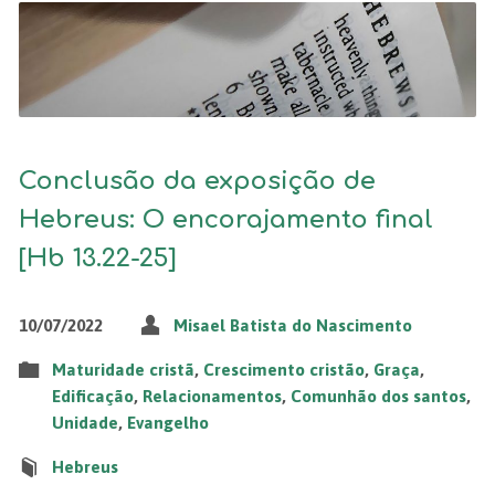
Conclusão da exposição de
Hebreus: O encorajamento final
[Hb 13.22-25]
10/07/2022
Misael Batista do Nascimento
Maturidade cristã
,
Crescimento cristão
,
Graça
,
Edificação
,
Relacionamentos
,
Comunhão dos santos
,
Unidade
,
Evangelho
Hebreus