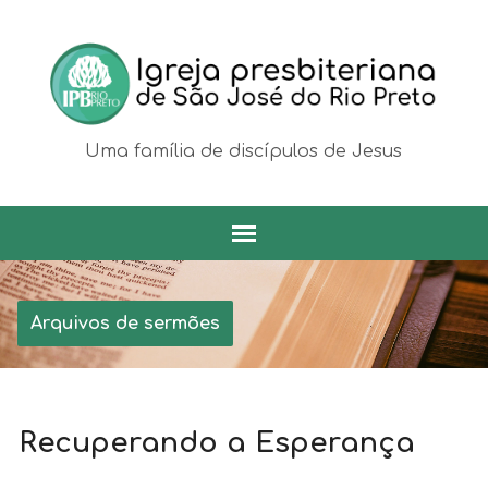
Uma família de discípulos de Jesus
Arquivos de sermões
Recuperando a Esperança