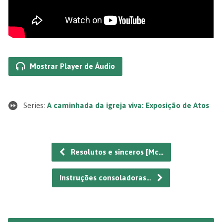
Mostrar Player de Áudio
Series:
A caminhada da igreja viva: Exposição de Atos
Resolutos e sinceros [Mc…
Instruções consoladoras…