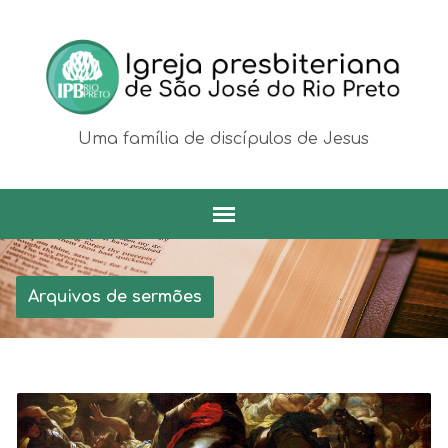
Uma família de discípulos de Jesus
Arquivos de sermões