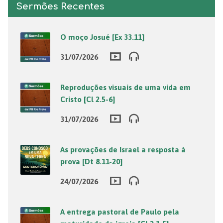
Sermões Recentes
O moço Josué [Ex 33.11]
31/07/2026
Reproduções visuais de uma vida em
Cristo [Cl 2.5-6]
31/07/2026
As provações de Israel a resposta à
prova [Dt 8.11-20]
24/07/2026
A entrega pastoral de Paulo pela