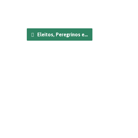
Eleitos, Peregrinos e…