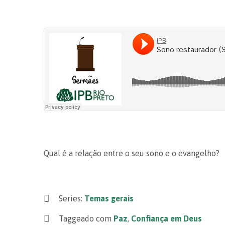
Qual é a relação entre o seu sono e o evangelho?
Series:
Temas gerais
Taggeado com
Paz
,
Confiança em Deus