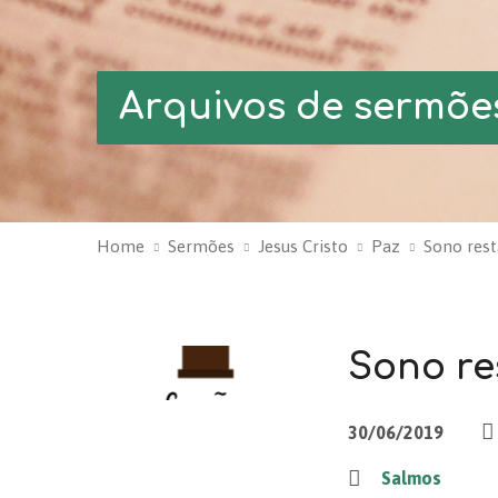
Arquivos de sermõe
Home
Sermões
Jesus Cristo
Paz
Sono rest
Sono res
30/06/2019
Salmos