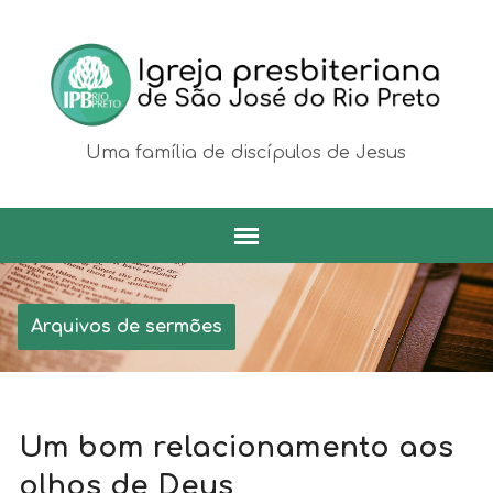
Uma família de discípulos de Jesus
Arquivos de sermões
Um bom relacionamento aos
olhos de Deus