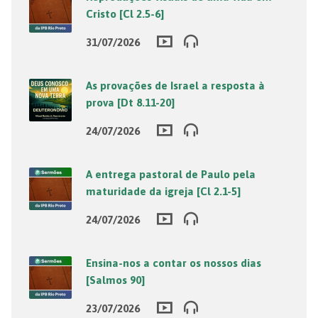
Cristo [Cl 2.5-6]
31/07/2026
As provações de Israel a resposta à
prova [Dt 8.11-20]
24/07/2026
A entrega pastoral de Paulo pela
maturidade da igreja [Cl 2.1-5]
24/07/2026
Ensina-nos a contar os nossos dias
[Salmos 90]
23/07/2026