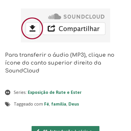
Para transferir o áudio (MP3), clique no
ícone do canto superior direito da
SoundCloud
Series:
Exposição de Rute e Ester
Taggeado com
Fé
,
família
,
Deus