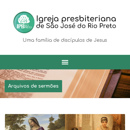
Uma família de discípulos de Jesus
Arquivos de sermões