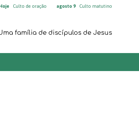
Hoje
Culto de oração
agosto 9
Culto matutino
Uma família de discípulos de Jesus