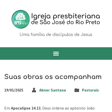
Uma família de discípulos de Jesus
Suas obras os acompanham
19/01/2025
Abner Santana
Pastorais
Em
Apocalipse 14.13
, Deus ordena ao apóstolo João: