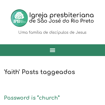
Uma família de discípulos de Jesus
'faith' Posts taggeados
Password is “church”