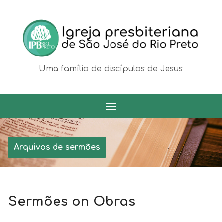
Uma família de discípulos de Jesus
Arquivos de sermões
Sermões on Obras