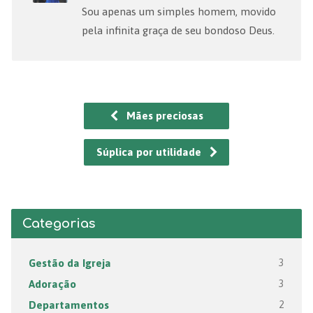
Sou apenas um simples homem, movido
pela infinita graça de seu bondoso Deus.
Mães preciosas
Súplica por utilidade
Categorias
Gestão da Igreja
3
Adoração
3
Departamentos
2