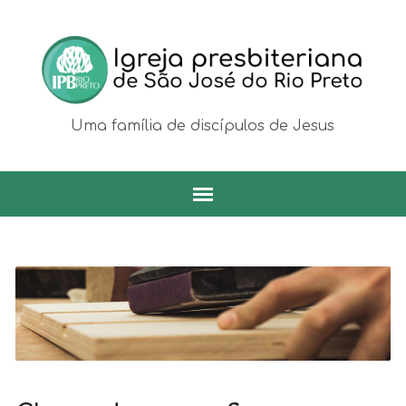
Uma família de discípulos de Jesus