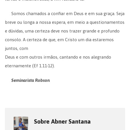
Somos chamados a confiar em Deus e em sua graça. Seja
breve ou longa a nossa espera, em meio a questionamentos
e dúvidas, uma certeza deve nos trazer grande e profundo
consolo. A certeza de que, em Cristo um dia estaremos
juntos, com
Deus e com outros irmãos, cantando e nos alegrando
eternamente (Ef 1.11-12).
Seminarista Robson
Sobre Abner Santana