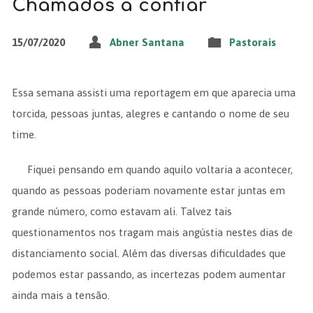
Chamados a confiar
15/07/2020
Abner Santana
Pastorais
Essa semana assisti uma reportagem em que aparecia uma
torcida, pessoas juntas, alegres e cantando o nome de seu
time.
Fiquei pensando em quando aquilo voltaria a acontecer,
quando as pessoas poderiam novamente estar juntas em
grande número, como estavam ali. Talvez tais
questionamentos nos tragam mais angústia nestes dias de
distanciamento social. Além das diversas dificuldades que
podemos estar passando, as incertezas podem aumentar
ainda mais a tensão.