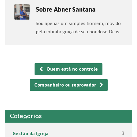
Sobre Abner Santana
Sou apenas um simples homem, movido
pela infinita graça de seu bondoso Deus.
Quem está no controle
Companheiro ou reprovador
Categorias
Gestão da Igreja
3