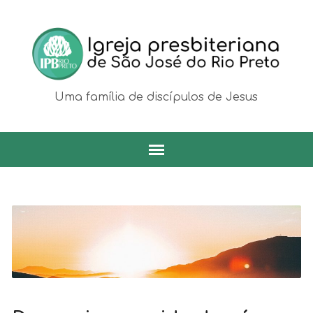
Uma família de discípulos de Jesus