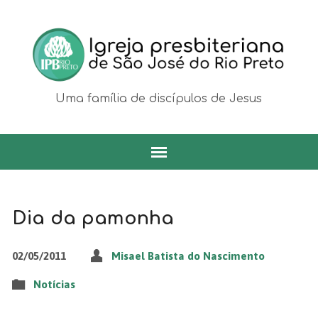
Uma família de discípulos de Jesus
Dia da pamonha
02/05/2011
Misael Batista do Nascimento
Notícias