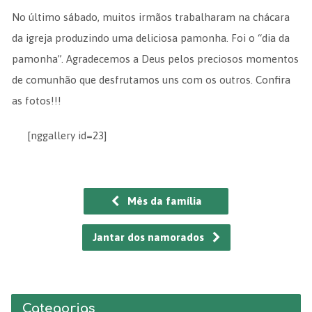
No último sábado, muitos irmãos trabalharam na chácara
da igreja produzindo uma deliciosa pamonha. Foi o “dia da
pamonha”. Agradecemos a Deus pelos preciosos momentos
de comunhão que desfrutamos uns com os outros. Confira
as fotos!!!
[nggallery id=23]
Mês da família
Jantar dos namorados
Categorias