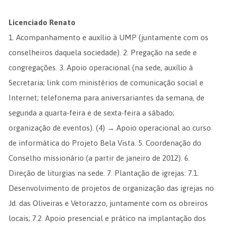
Licenciado Renato
1. Acompanhamento e auxílio à UMP (juntamente com os
conselheiros daquela sociedade). 2. Pregação na sede e
congregações. 3. Apoio operacional (na sede, auxílio à
Secretaria; link com ministérios de comunicação social e
Internet; telefonema para aniversariantes da semana, de
segunda a quarta-feira e de sexta-feira a sábado;
organização de eventos). (4) → Apoio operacional ao curso
de informática do Projeto Bela Vista. 5. Coordenação do
Conselho missionário (a partir de janeiro de 2012). 6.
Direção de liturgias na sede. 7. Plantação de igrejas: 7.1.
Desenvolvimento de projetos de organização das igrejas no
Jd. das Oliveiras e Vetorazzo, juntamente com os obreiros
locais; 7.2. Apoio presencial e prático na implantação dos