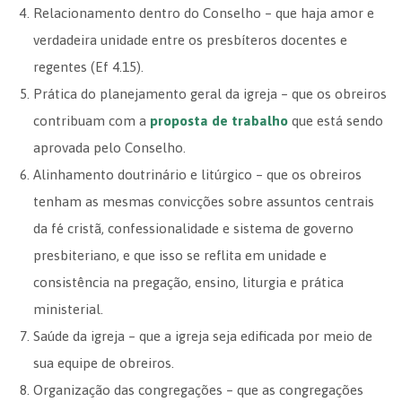
Relacionamento dentro do Conselho – que haja amor e
verdadeira unidade entre os presbíteros docentes e
regentes (Ef 4.15).
Prática do planejamento geral da igreja – que os obreiros
contribuam com a
proposta de trabalho
que está sendo
aprovada pelo Conselho.
Alinhamento doutrinário e litúrgico – que os obreiros
tenham as mesmas convicções sobre assuntos centrais
da fé cristã, confessionalidade e sistema de governo
presbiteriano, e que isso se reflita em unidade e
consistência na pregação, ensino, liturgia e prática
ministerial.
Saúde da igreja – que a igreja seja edificada por meio de
sua equipe de obreiros.
Organização das congregações – que as congregações