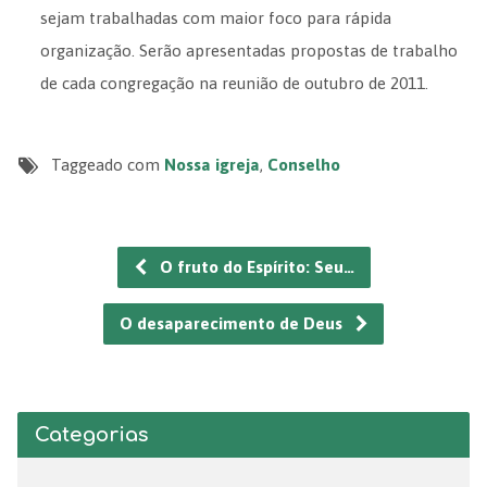
sejam trabalhadas com maior foco para rápida
organização. Serão apresentadas propostas de trabalho
de cada congregação na reunião de outubro de 2011.
Taggeado com
Nossa igreja
,
Conselho
O fruto do Espírito: Seu…
O desaparecimento de Deus
Categorias