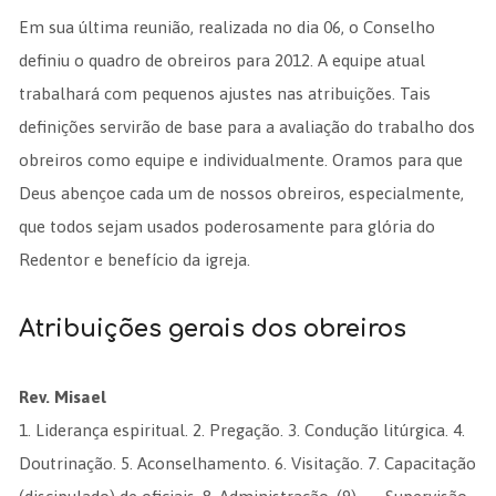
Em sua última reunião, realizada no dia 06, o Conselho
definiu o quadro de obreiros para 2012. A equipe atual
trabalhará com pequenos ajustes nas atribuições. Tais
definições servirão de base para a avaliação do trabalho dos
obreiros como equipe e individualmente. Oramos para que
Deus abençoe cada um de nossos obreiros, especialmente,
que todos sejam usados poderosamente para glória do
Redentor e benefício da igreja.
Atribuições gerais dos obreiros
Rev. Misael
1. Liderança espiritual. 2. Pregação. 3. Condução litúrgica. 4.
Doutrinação. 5. Aconselhamento. 6. Visitação. 7. Capacitação