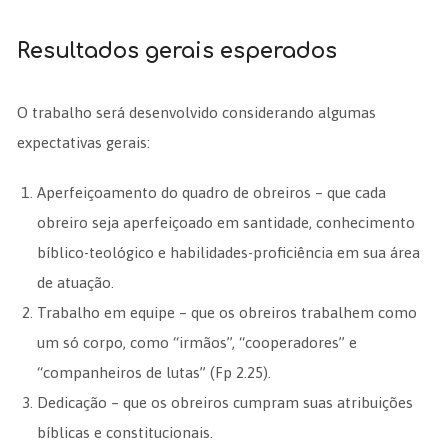
Resultados gerais esperados
O trabalho será desenvolvido considerando algumas
expectativas gerais:
Aperfeiçoamento do quadro de obreiros – que cada
obreiro seja aperfeiçoado em santidade, conhecimento
bíblico-teológico e habilidades-proficiência em sua área
de atuação.
Trabalho em equipe – que os obreiros trabalhem como
um só corpo, como “irmãos”, “cooperadores” e
“companheiros de lutas” (Fp 2.25).
Dedicação – que os obreiros cumpram suas atribuições
bíblicas e constitucionais.