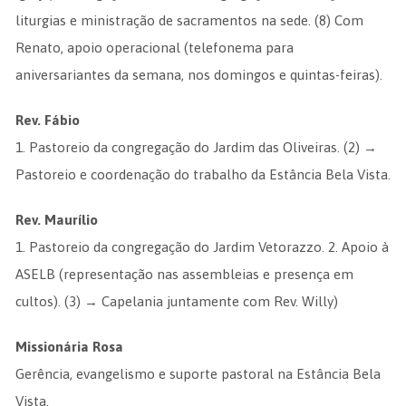
liturgias e ministração de sacramentos na sede. (8) Com
Renato, apoio operacional (telefonema para
aniversariantes da semana, nos domingos e quintas-feiras).
Rev. Fábio
1. Pastoreio da congregação do Jardim das Oliveiras. (2) →
Pastoreio e coordenação do trabalho da Estância Bela Vista.
Rev. Maurílio
1. Pastoreio da congregação do Jardim Vetorazzo. 2. Apoio à
ASELB (representação nas assembleias e presença em
cultos). (3) → Capelania juntamente com Rev. Willy)
Missionária Rosa
Gerência, evangelismo e suporte pastoral na Estância Bela
Vista.