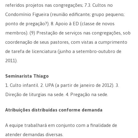
referidos projetos nas congregações; 7.3. Cultos no
Condomínio Figueira (reunião edificante; grupo pequeno;
ponto de pregação?). 8. Apoio à ED (classe de novos
membros). (9) Prestação de serviços nas congregações, sob
coordenação de seus pastores, com vistas a cumprimento
de tarefa de licenciatura (junho a setembro-outubro de
2011).
Seminarista Thiago
1. Culto infantil. 2. UPA (a partir de janeiro de 2012). 3.
Direção de liturgias na sede. 4. Pregação na sede.
Atribuições distribuídas conforme demanda
A equipe trabalhará em conjunto com a finalidade de
atender demandas diversas.