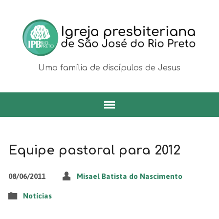
Uma família de discípulos de Jesus
Equipe pastoral para 2012
08/06/2011
Misael Batista do Nascimento
Notícias